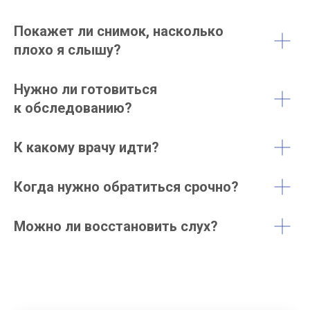
Покажет ли снимок, насколько
плохо я слышу?
Нужно ли готовиться
к обследованию?
К какому врачу идти?
Когда нужно обратиться срочно?
Можно ли восстановить слух?