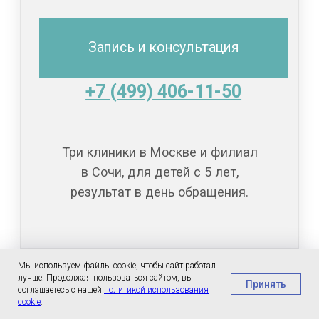
Мы используем файлы cookie, чтобы сайт работал
лучше. Продолжая пользоваться сайтом, вы
Принять
соглашаетесь с нашей
политикой использования
cookie
.