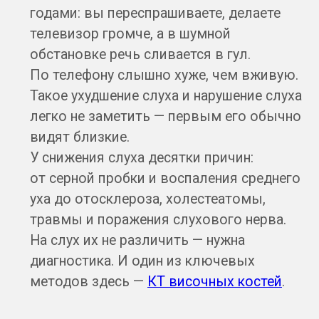
видят близкие.
У снижения слуха десятки причин:
от серной пробки и воспаления среднего
уха до отосклероза, холестеатомы,
травмы и поражения слухового нерва.
На слух их не различить — нужна
диагностика. И один из ключевых
методов здесь —
КТ височных костей
.