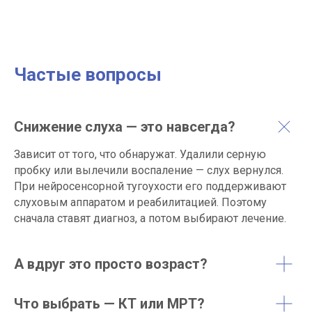
Частые вопросы
Снижение слуха — это навсегда?
Зависит от того, что обнаружат. Удалили серную
пробку или вылечили воспаление — слух вернулся.
При нейросенсорной тугоухости его поддерживают
слуховым аппаратом и реабилитацией. Поэтому
сначала ставят диагноз, а потом выбирают лечение.
А вдруг это просто возраст?
Что выбрать — КТ или МРТ?