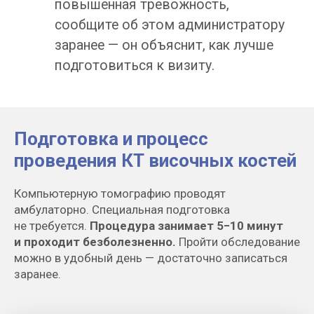
Подготовка и процесс
проведения КТ височных костей
Компьютерную томографию проводят
амбулаторно. Специальная подготовка
не требуется.
Процедура занимает 5−10 минут
и проходит безболезненно.
Пройти обследование
можно в удобный день — достаточно записаться
заранее.