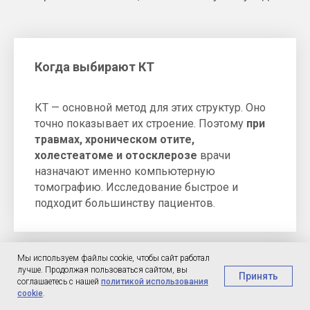
Когда выбирают КТ
КТ — основной метод для этих структур. Оно
точно показывает их строение. Поэтому
при
травмах, хроническом отите,
холестеатоме и отосклерозе
врачи
назначают именно компьютерную
томографию. Исследование быстрое и
подходит большинству пациентов.
Мы используем файлы cookie, чтобы сайт работал
лучше. Продолжая пользоваться сайтом, вы
Когда выбирают МРТ
Принять
соглашаетесь с нашей
политикой использования
cookie
.