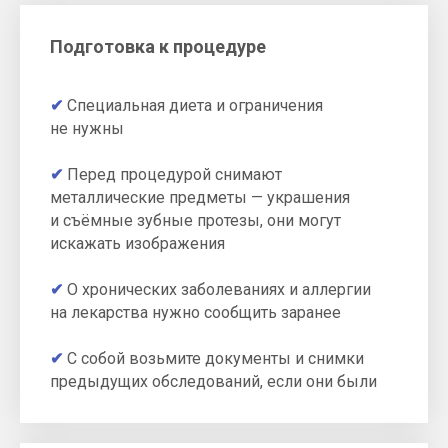
Подготовка к процедуре
✔
Специальная диета и ограничения
не нужны
✔
Перед процедурой снимают
металлические предметы — украшения
и съёмные зубные протезы, они могут
искажать изображения
✔
О хронических заболеваниях и аллергии
на лекарства нужно сообщить заранее
✔
С собой возьмите документы и снимки
предыдущих обследований, если они были