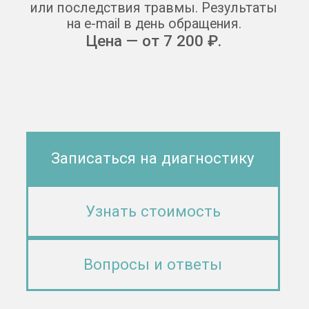
Записаться на диагностику
Узнать стоимость
Вопросы и ответы
Стоимость
Работаем
от 7200 ₽
круглосуточно